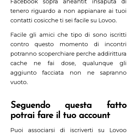
Facebook sopra aneantit insaputa di
tenero riguardo a non appianare ai tuoi
contatti cosicche ti sei facile su Lovoo.
Facile gli amici che tipo di sono iscritti
contro questo momento di incontri
potranno scoperchiare perche addirittura
cache ne fai dose, qualunque gli
aggiunto facciata non ne sapranno
vuoto.
Seguendo questa fatto
potrai fare il tuo account
Puoi associarsi di iscriverti su Lovoo