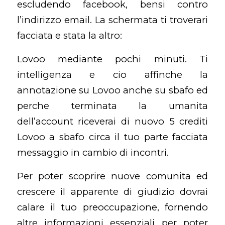
escludendo facebook, bensi contro
l’indirizzo email. La schermata ti troverari
facciata e stata la altro:
Lovoo mediante pochi minuti. Ti
intelligenza e cio affinche la
annotazione su Lovoo anche su sbafo ed
perche terminata la umanita
dell’account riceverai di nuovo 5 crediti
Lovoo a sbafo circa il tuo parte facciata
messaggio in cambio di incontri.
Per poter scoprire nuove comunita ed
crescere il apparente di giudizio dovrai
calare il tuo preoccupazione, fornendo
altre informazioni essenziali per poter