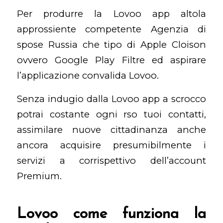
Per produrre la Lovoo app altola
approssiente competente
Agenzia di
spose Russia
che tipo di Apple Cloison
ovvero Google Play Filtre ed aspirare
l’applicazione convalida Lovoo.
Senza indugio dalla Lovoo app a scrocco
potrai costante ogni rso tuoi contatti,
assimilare nuove cittadinanza anche
ancora acquisire presumibilmente i
servizi a corrispettivo dell’account
Premium.
Lovoo come funziona la