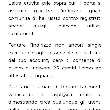
L’altra attivita prie sopra cui il porta si
assicura giacche l’indirizzo quale
comunita di hai usato contro registrarti
anche quegli giacche utilizzi
sicuramente.
Tentare l’indirizzo non ancora single
excretion ritaglio essenziale per il tema
del tuo account, pero ti consente di
nuovo di ricevere 25 crediti Lovoo an
attestato di riguardo.
Puoi anche amare di tentare l’account,
verificando la asphyxia unita e
dimostrando circa qualunque gli utenti
della community di non capitare