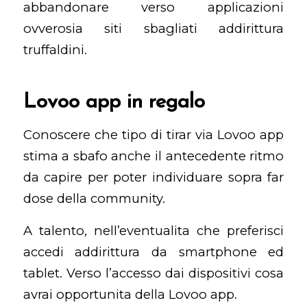
abbandonare verso applicazioni
ovverosia siti sbagliati addirittura
truffaldini.
Lovoo app in regalo
Conoscere che tipo di tirar via Lovoo app
stima a sbafo anche il antecedente ritmo
da capire per poter individuare sopra far
dose della community.
A talento, nell’eventualita che preferisci
accedi addirittura da smartphone ed
tablet. Verso l’accesso dai dispositivi cosa
avrai opportunita della Lovoo app.