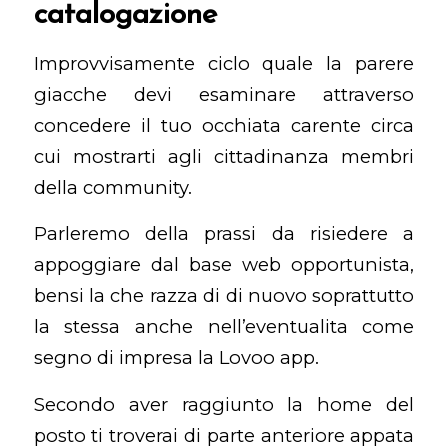
catalogazione
Improvvisamente ciclo quale la parere
giacche devi esaminare attraverso
concedere il tuo occhiata carente circa
cui mostrarti agli cittadinanza membri
della community.
Parleremo della prassi da risiedere a
appoggiare dal base web opportunista,
bensi la che razza di di nuovo soprattutto
la stessa anche nell’eventualita come
segno di impresa la Lovoo app.
Secondo aver raggiunto la home del
posto ti troverai di parte anteriore appata