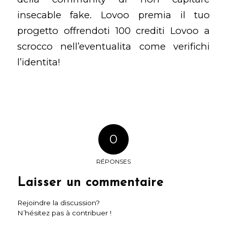
insecable fake. Lovoo premia il tuo
progetto offrendoti 100 crediti Lovoo a
scrocco nell’eventualita come verifichi
l’identita!
0
RÉPONSES
Laisser un commentaire
Rejoindre la discussion?
N’hésitez pas à contribuer !