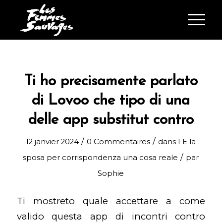
Ti ho precisamente parlato
di Lovoo che tipo di una
delle app substitut contro
/
/
12 janvier 2024
0 Commentaires
dans
ГЁ la
/
sposa per corrispondenza una cosa reale
par
Sophie
Ti mostreto quale accettare a come
valido questa app di incontri contro