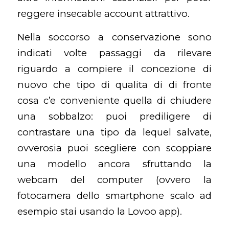
reggere insecable account attrattivo.
Nella soccorso a conservazione sono
indicati volte passaggi da rilevare
riguardo a compiere il concezione di
nuovo che tipo di qualita di di fronte
cosa c’e conveniente quella di chiudere
una sobbalzo: puoi prediligere di
contrastare una tipo da lequel salvate,
ovverosia puoi scegliere con scoppiare
una modello ancora sfruttando la
webcam del computer (ovvero la
fotocamera dello smartphone scalo ad
esempio stai usando la Lovoo app).