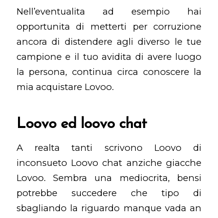
Nell’eventualita ad esempio hai
opportunita di metterti per corruzione
ancora di distendere agli diverso le tue
campione e il tuo avidita di avere luogo
la persona, continua circa conoscere la
mia acquistare Lovoo.
Loovo ed loovo chat
A realta tanti scrivono Loovo di
inconsueto Loovo chat anziche giacche
Lovoo.
Sembra una mediocrita, bensi
potrebbe succedere che tipo di
sbagliando la riguardo manque vada an