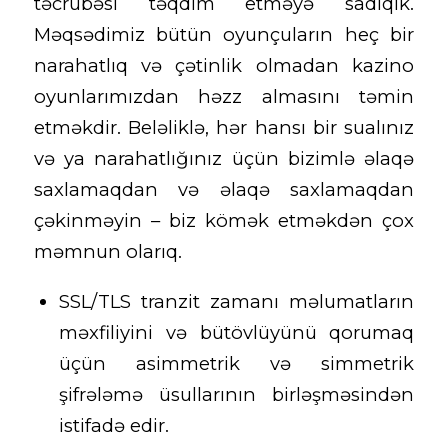
təcrübəsi təqdim etməyə sadiqik.
Məqsədimiz bütün oyunçuların heç bir
narahatlıq və çətinlik olmadan kazino
oyunlarımızdan həzz almasını təmin
etməkdir. Beləliklə, hər hansı bir sualınız
və ya narahatlığınız üçün bizimlə əlaqə
saxlamaqdan və əlaqə saxlamaqdan
çəkinməyin – biz kömək etməkdən çox
məmnun olarıq.
SSL/TLS tranzit zamanı məlumatların
məxfiliyini və bütövlüyünü qorumaq
üçün asimmetrik və simmetrik
şifrələmə üsullarının birləşməsindən
istifadə edir.