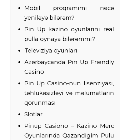
Mobil proqramımı necə
yeniləyə bilərəm?
Pin Up kazino oyunlarını real
pulla oynaya bilərəmmi?
Televiziya oyunları
Azərbaycanda Pin Up Friendly
Casino
Pin Up Casino-nun lisenziyası,
təhlükəsizləyi və məlumatların
qorunması
Slotlar
Pinup Casiono – Kazino Merc
Oyunlarında Qazandigim Pulu