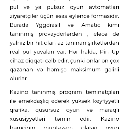
pul və ya pulsuz oyun avtomatları
ziyarətçilər üçün əsas əyləncə formasıdır.
Burada Yggdrasil və Amatic kimi
tanınmış provayderlərdən , eləcə də
yalnız bir hit olan az tanınan şirkətlərdən
real pul yuvaları var. Hər halda, Pin Up
cihaz diqqəti cəlb edir, çünki onlar ən çox
qazanan və həmişə maksimum gəlirli
olurlar.
Kazino tanınmış proqram təminatçıları
ilə əməkdaşlıq edərək yüksək keyfiyyətli
qrafika, qüsursuz oyun və maraqlı
xüsusiyyətləri təmin edir. Kazino
həmçinin müntəzəm olaraq oyun