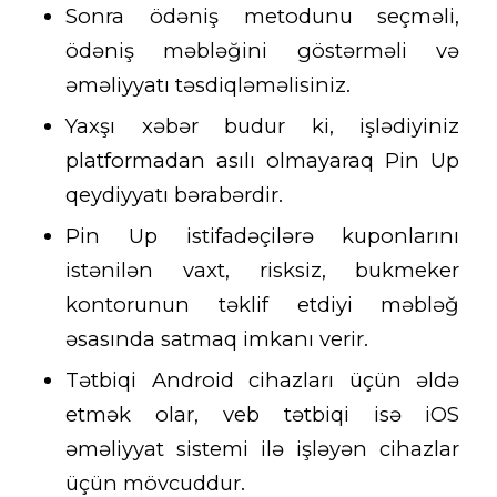
Sonra ödəniş metodunu seçməli,
ödəniş məbləğini göstərməli və
əməliyyatı təsdiqləməlisiniz.
Yaxşı xəbər budur ki, işlədiyiniz
platformadan asılı olmayaraq Pin Up
qeydiyyatı bərabərdir.
Pin Up istifadəçilərə kuponlarını
istənilən vaxt, risksiz, bukmeker
kontorunun təklif etdiyi məbləğ
əsasında satmaq imkanı verir.
Tətbiqi Android cihazları üçün əldə
etmək olar, veb tətbiqi isə iOS
əməliyyat sistemi ilə işləyən cihazlar
üçün mövcuddur.