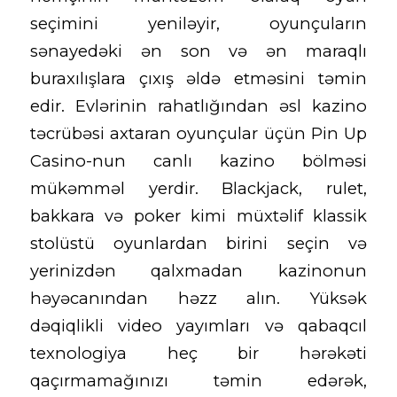
seçimini yeniləyir, oyunçuların
sənayedəki ən son və ən maraqlı
buraxılışlara çıxış əldə etməsini təmin
edir. Evlərinin rahatlığından əsl kazino
təcrübəsi axtaran oyunçular üçün Pin Up
Casino-nun canlı kazino bölməsi
mükəmməl yerdir. Blackjack, rulet,
bakkara və poker kimi müxtəlif klassik
stolüstü oyunlardan birini seçin və
yerinizdən qalxmadan kazinonun
həyəcanından həzz alın. Yüksək
dəqiqlikli video yayımları və qabaqcıl
texnologiya heç bir hərəkəti
qaçırmamağınızı təmin edərək,