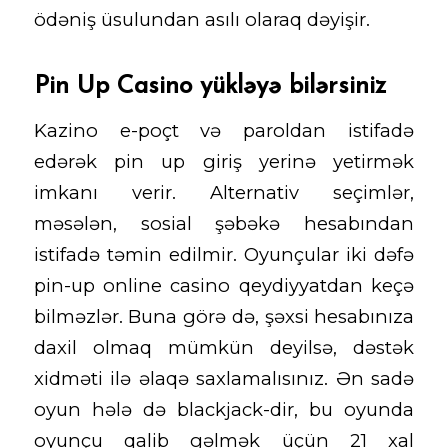
ödəniş üsulundan asılı olaraq dəyişir.
Pin Up Casino yükləyə bilərsiniz
Kazino e-poçt və paroldan istifadə
edərək pin up giriş yerinə yetirmək
imkanı verir. Alternativ seçimlər,
məsələn, sosial şəbəkə hesabından
istifadə təmin edilmir. Oyunçular iki dəfə
pin-up online casino qeydiyyatdan keçə
bilməzlər. Buna görə də, şəxsi hesabınıza
daxil olmaq mümkün deyilsə, dəstək
xidməti ilə əlaqə saxlamalısınız. Ən sadə
oyun hələ də blackjack-dir, bu oyunda
oyunçu qalib gəlmək üçün 21 xal