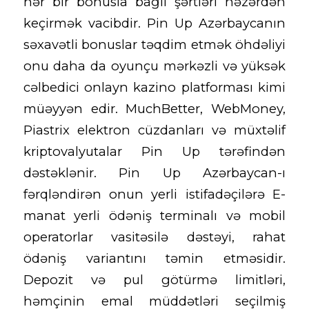
hər bir bonusla bağlı şərtləri nəzərdən
keçirmək vacibdir. Pin Up Azərbaycanın
səxavətli bonuslar təqdim etmək öhdəliyi
onu daha da oyunçu mərkəzli və yüksək
cəlbedici onlayn kazino platforması kimi
müəyyən edir. MuchBetter, WebMoney,
Piastrix elektron cüzdanları və müxtəlif
kriptovalyutalar Pin Up tərəfindən
dəstəklənir. Pin Up Azərbaycan-ı
fərqləndirən onun yerli istifadəçilərə E-
manat yerli ödəniş terminalı və mobil
operatorlar vasitəsilə dəstəyi, rahat
ödəniş variantını təmin etməsidir.
Depozit və pul götürmə limitləri,
həmçinin emal müddətləri seçilmiş