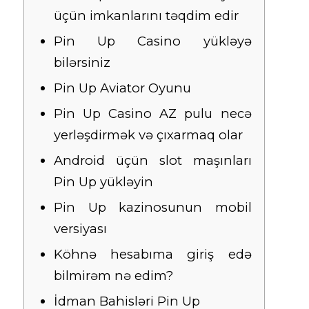
üçün imkanlarını təqdim edir
Pin Up Casino yükləyə
bilərsiniz
Pin Up Aviator Oyunu
Pin Up Casino AZ pulu necə
yerləşdirmək və çıxarmaq olar
Android üçün slot maşınları
Pin Up yükləyin
Pin Up kazinosunun mobil
versiyası
Köhnə hesabıma giriş edə
bilmirəm nə edim?
İdman Bahisləri Pin Up