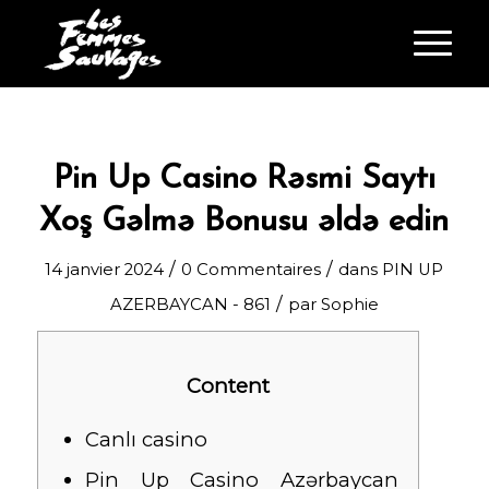
Pin Up Casino Rəsmi Saytı
Xoş Gəlmə Bonusu əldə edin
/
/
14 janvier 2024
0 Commentaires
dans
PIN UP
/
AZERBAYCAN - 861
par
Sophie
Content
Canlı casino
Pin Up Casino Azərbaycan