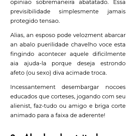
opiniao sobremaneira abatatado. Essa
previsibilidade simplesmente jamais
protegido tensao.
Alias, an esposo pode velozment abarcar
an abalo puerilidade chavelho voce esta
fingindo acontecer aquele dificilmente
aia ajuda-la porque deseja estrondo
afeto (ou sexo) diva acimade troca.
Incessantement desembargar nocoes
educados que corteses, jogando com seu
alienist, faz-tudo ou amigo e briga corte
animado para a faixa de aderente!