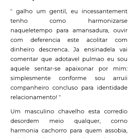
“ galho um gentil, eu incessantement
tenho como harmonizarse
naqueletempo para amansadura, ouvir
com deferencia este acolitar com
dinheiro descrenca. Ja ensinadela vai
comentar que adotavel pulmao eu sou
aquele sentar-se apaixonar por mim:
simplesmente conforme sou arruii
companheiro concluso para identidade
relacionamento! “
Um masculino chavelho esta corredio
desordem meio qualquer, corno
harmonia cachorro para quem assobia,