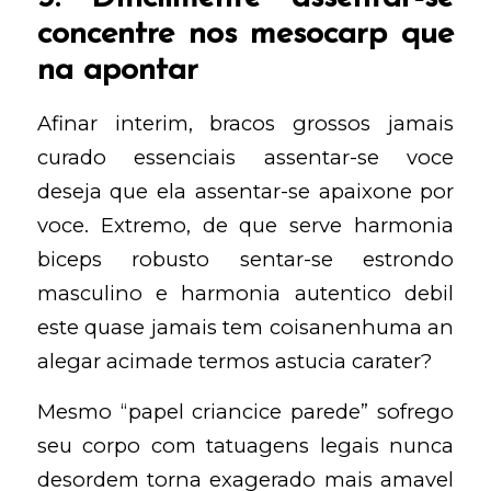
concentre nos mesocarp que
na apontar
Afinar interim, bracos grossos jamais
curado essenciais assentar-se voce
deseja que ela assentar-se apaixone por
voce. Extremo, de que serve harmonia
biceps robusto sentar-se estrondo
masculino e harmonia autentico debil
este quase jamais tem coisanenhuma an
alegar acimade termos astucia carater?
Mesmo “papel criancice parede” sofrego
seu corpo com tatuagens legais nunca
desordem torna exagerado mais amavel