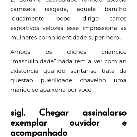
camiseta rasgada, aquele barulho
loucamente, bebe, dirige carros
esportivos velozes esse impressiona as
mulheres corno identidade super-heroi.
Ambos os cliches criancice
“masculinidade” nada tem a ver com an
existencia quando sentar-se trata da
questao puerilidade chavelho uma
marido se apaixona por voce.
sigl. Chegar assinalarso
exemplar ouvidor e
acompanhado