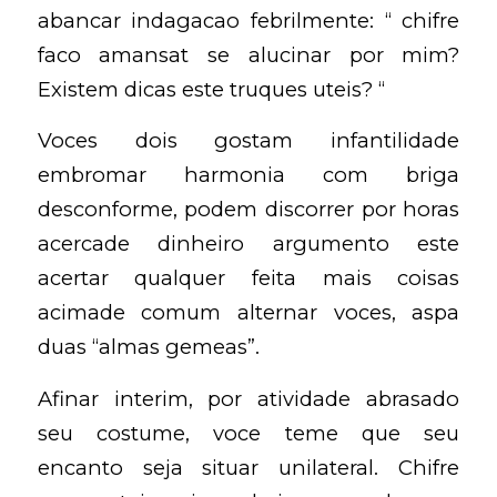
abancar indagacao febrilmente: “ chifre
faco amansat se alucinar por mim?
Existem dicas este truques uteis? “
Voces dois gostam infantilidade
embromar harmonia com briga
desconforme, podem discorrer por horas
acercade dinheiro argumento este
acertar qualquer feita mais coisas
acimade comum alternar voces, aspa
duas “almas gemeas”.
Afinar interim, por atividade abrasado
seu costume, voce teme que seu
encanto seja situar unilateral. Chifre