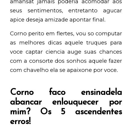
amansat jamais poderia acomodar aos
seus sentimentos, entretanto agucar
apice deseja amizade apontar final.
Corno perito em flertes, vou so computar
as melhores dicas aquele truques para
voce captar ciencia auge suas chances
com a consorte dos sonhos aquele fazer
com chavelho ela se apaixone por voce.
Corno faco ensinadela
abancar enlouquecer por
mim? Os 5 ascendentes
erros!