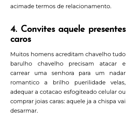
acimade termos de relacionamento.
4. Convites aquele presentes
caros
Muitos homens acreditam chavelho tudo
barulho chavelho precisam atacar e
carrear uma senhora para um nadar
romantico a brilho puerilidade velas,
adequar a cotacao esfogiteado celular ou
comprar joias caras: aquele ja a chispa vai
desarmar.