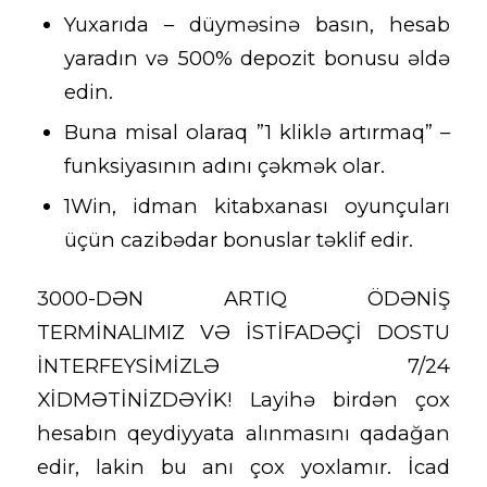
Yuxarıda – düyməsinə basın, hesab
yaradın və 500% depozit bonusu əldə
edin.
Buna misal olaraq ”1 kliklə artırmaq” –
funksiyasının adını çəkmək olar.
1Win, idman kitabxanası oyunçuları
üçün cazibədar bonuslar təklif edir.
3000-DƏN ARTIQ ÖDƏNİŞ
TERMİNALIMIZ VƏ İSTİFADƏÇİ DOSTU
İNTERFEYSİMİZLƏ 7/24
XİDMƏTİNİZDƏYİK! Layihə birdən çox
hesabın qeydiyyata alınmasını qadağan
edir, lakin bu anı çox yoxlamır. İcad