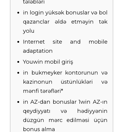
tələbləri
in login yüksək bonuslar və bol
qazanclar əldə etməyin tək
yolu
Internet site and mobile
adaptation
Youwin mobil giriş
in bukmeyker kontorunun və
kazinonun üstünlükləri və
mənfi tərəfləri*
in AZ-dan bonuslar 1win AZ-ın
qeydiyyatı və hədiyyənin
düzgün mərc edilməsi üçün
bonus alma