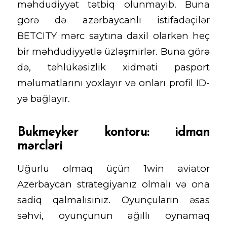
məhdudiyyət tətbiq olunmayıb. Buna
görə də azərbaycanlı istifadəçilər
BETCITY mərc saytına daxil olarkən heç
bir məhdudiyyətlə üzləşmirlər. Buna görə
də, təhlükəsizlik xidməti pasport
məlumatlarını yoxlayır və onları profil ID-
yə bağlayır.
Bukmeyker kontoru: idman
mərcləri
Uğurlu olmaq üçün 1win aviator
Azerbaycan strategiyanız olmalı və ona
sadiq qalmalısınız. Oyunçuların əsas
səhvi, oyunçunun ağıllı oynamaq