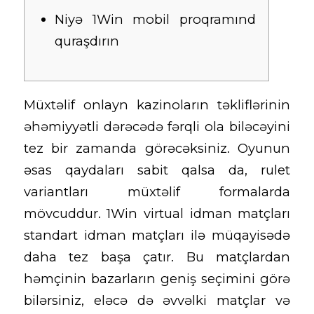
Niyə 1Win mobil proqramınd
quraşdırın
Müxtəlif onlayn kazinoların təkliflərinin
əhəmiyyətli dərəcədə fərqli ola biləcəyini
tez bir zamanda görəcəksiniz. Oyunun
əsas qaydaları sabit qalsa da, rulet
variantları müxtəlif formalarda
mövcuddur. 1Win virtual idman matçları
standart idman matçları ilə müqayisədə
daha tez başa çatır. Bu matçlardan
həmçinin bazarların geniş seçimini görə
bilərsiniz, eləcə də əvvəlki matçlar və