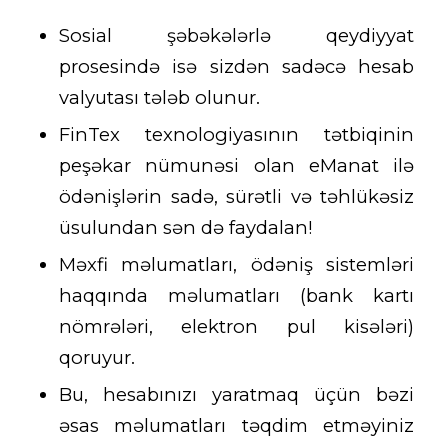
Sosial şəbəkələrlə qeydiyyat
prosesində isə sizdən sadəcə hesab
valyutası tələb olunur.
FinTex texnologiyasının tətbiqinin
peşəkar nümunəsi olan eManat ilə
ödənişlərin sadə, sürətli və təhlükəsiz
üsulundan sən də faydalan!
Məxfi məlumatları, ödəniş sistemləri
haqqında məlumatları (bank kartı
nömrələri, elektron pul kisələri)
qoruyur.
Bu, hesabınızı yaratmaq üçün bəzi
əsas məlumatları təqdim etməyiniz