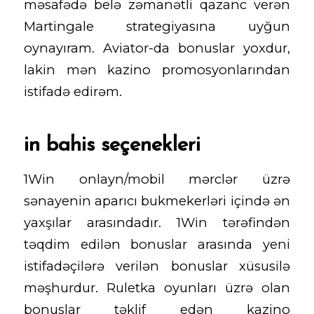
məsafədə belə zəmanətli qazanc verən
Martingale strategiyasına uyğun
oynayıram. Aviator-da bonuslar yoxdur,
lakin mən kazino promosyonlarından
istifadə edirəm.
in bahis seçenekleri
1Win onlayn/mobil mərclər üzrə
sənayenin aparıcı bukmekerləri içində ən
yaxşılar arasındadır. 1Win tərəfindən
təqdim edilən bonuslar arasında yeni
istifadəçilərə verilən bonuslar xüsusilə
məşhurdur. Ruletka oyunları üzrə olan
bonuslar təklif edən kazino