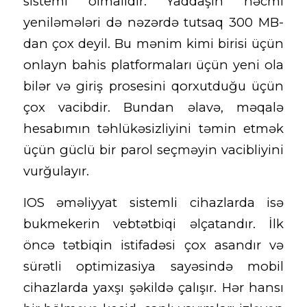
sistemi olmalıdır. Yaddaşın həcmi
yeniləmələri də nəzərdə tutsaq 300 MB-
dan çox deyil. Bu mənim kimi birisi üçün
onlayn bahis platformaları üçün yeni ola
bilər və giriş prosesini qorxutduğu üçün
çox vacibdir. Bundan əlavə, məqalə
hesabımın təhlükəsizliyini təmin etmək
üçün güclü bir parol seçməyin vacibliyini
vurğulayır.
IOS əməliyyat sistemli cihazlarda isə
bukmekerin vebtətbiqi əlçatandır. İlk
öncə tətbiqin istifadəsi çox asandır və
sürətli optimizasiya sayəsində mobil
cihazlarda yaxşı şəkildə çalışır. Hər hansı