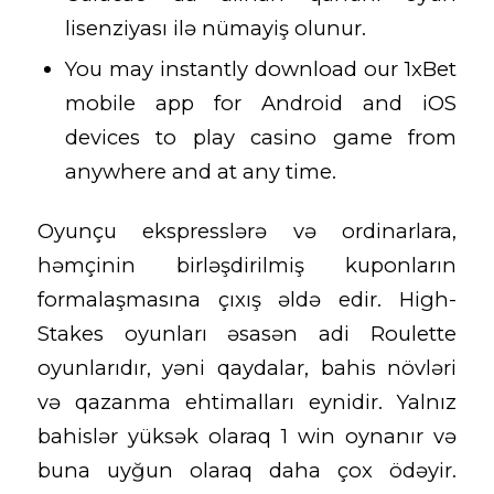
lisenziyası ilə nümayiş olunur.
You may instantly download our 1xBet
mobile app for Android and iOS
devices to play casino game from
anywhere and at any time.
Oyunçu ekspresslərə və ordinarlara,
həmçinin birləşdirilmiş kuponların
formalaşmasına çıxış əldə edir. High-
Stakes oyunları əsasən adi Roulette
oyunlarıdır, yəni qaydalar, bahis növləri
və qazanma ehtimalları eynidir. Yalnız
bahislər yüksək olaraq
1 win
oynanır və
buna uyğun olaraq daha çox ödəyir.