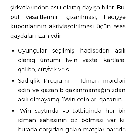
şirkətlərindən asılı olaraq dəyişə bilər. Bu,
pul vəsaitlərinin çıxarılması, hədiyyə
kuponlarının aktivləşdirilməsi üçün əsas
qaydaları izah edir.
Oyunçular seçilmiş hadisədən asılı
olaraq ümumi 1win vaxta, kartlara,
qalibə, cüt/tək və s.
Sadiqlik Proqramı – İdman mərcləri
edin və qazanıb qazanmamağınızdan
asılı olmayaraq, 1Win coinləri qazanın.
1Win saytında və tətbiqində hər bir
idman sahəsinin öz bölməsi var ki,
burada qarşıdan gələn matçlar barədə