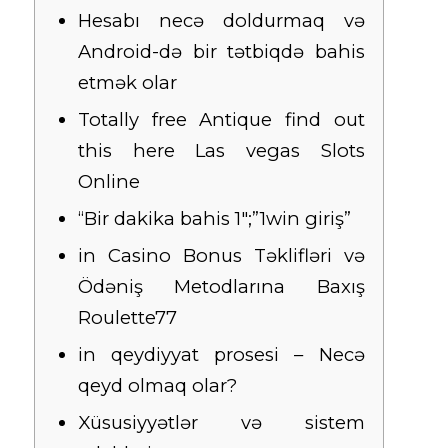
Hesabı necə doldurmaq və
Android-də bir tətbiqdə bahis
etmək olar
Totally free Antique find out
this here Las vegas Slots
Online
“Bir dakika bahis 1″;”1win giriş”
in Casino Bonus Təklifləri və
Ödəniş Metodlarına Baxış
Roulette77
in qeydiyyat prosesi – Necə
qeyd olmaq olar?
Xüsusiyyətlər və sistem