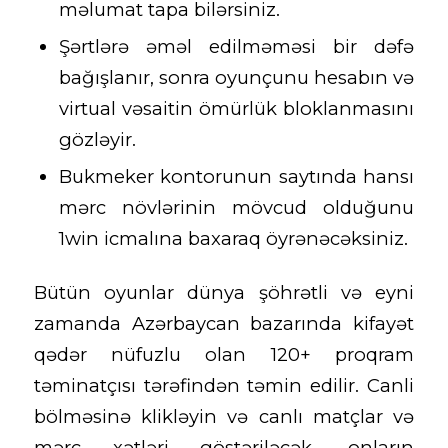
məlumat tapa bilərsiniz.
Şərtlərə əməl edilməməsi bir dəfə
bağışlanır, sonra oyunçunu hesabın və
virtual vəsaitin ömürlük bloklanmasını
gözləyir.
Bukmeker kontorunun saytında hansı
mərc növlərinin mövcud olduğunu
1win icmalına baxaraq öyrənəcəksiniz.
Bütün oyunlar dünya şöhrətli və eyni
zamanda Azərbaycan bazarında kifayət
qədər nüfuzlu olan 120+ proqram
təminatçısı tərəfindən təmin edilir. Canli
bölməsinə klikləyin və canlı matçlar və
mərc xətləri göstəriləcək, onların