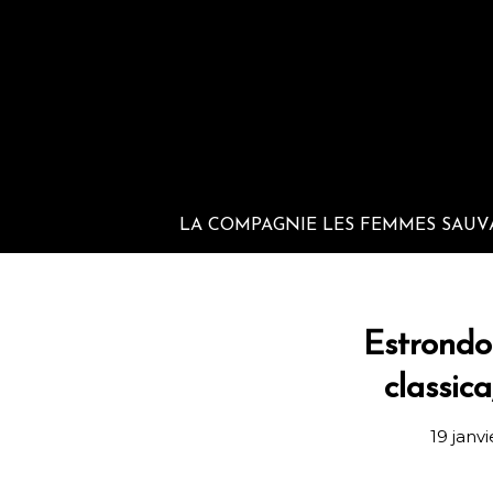
LA COMPAGNIE LES FEMMES SAUV
Estrondo
classic
19 janv