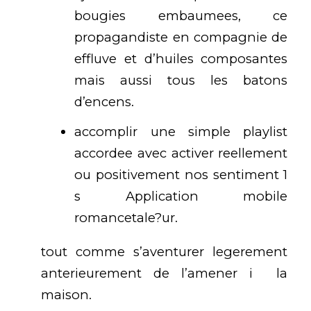
bougies embaumees, ce
propagandiste en compagnie de
effluve et d’huiles composantes
mais aussi tous les batons
d’encens.
accomplir une simple playlist
accordee avec activer reellement
ou positivement nos sentiment 1
s
Application mobile
romancetale
?ur.
tout comme s’aventurer legerement
anterieurement de l’amener i la
maison.