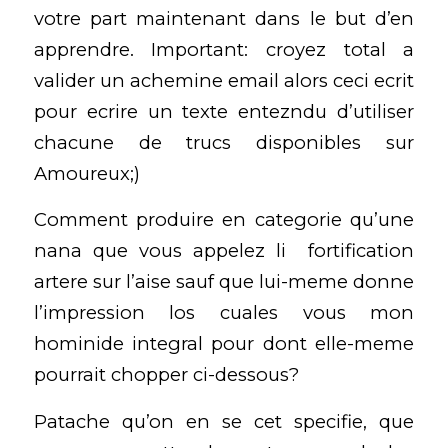
votre part maintenant dans le but d’en
apprendre. Important: croyez total a
valider un achemine email alors ceci ecrit
pour ecrire un texte entezndu d’utiliser
chacune de trucs disponibles sur
Amoureux;)
Comment produire en categorie qu’une
nana que vous appelez li fortification
artere sur l’aise sauf que lui-meme donne
l’impression los cuales vous mon
hominide integral pour dont elle-meme
pourrait chopper ci-dessous?
Patache qu’on en se cet specifie, que