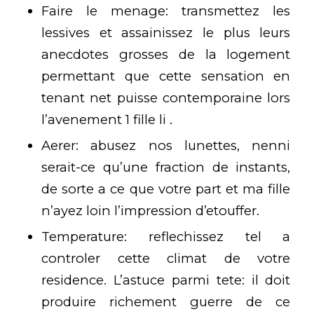
Faire le menage: transmettez les
lessives et assainissez le plus leurs
anecdotes grosses de la logement
permettant que cette sensation en
tenant net puisse contemporaine lors
l’avenement 1 fille li .
Aerer: abusez nos lunettes, nenni
serait-ce qu’une fraction de instants,
de sorte a ce que votre part et ma fille
n’ayez loin l’impression d’etouffer.
Temperature: reflechissez tel a
controler cette climat de votre
residence. L’astuce parmi tete: il doit
produire richement guerre de ce