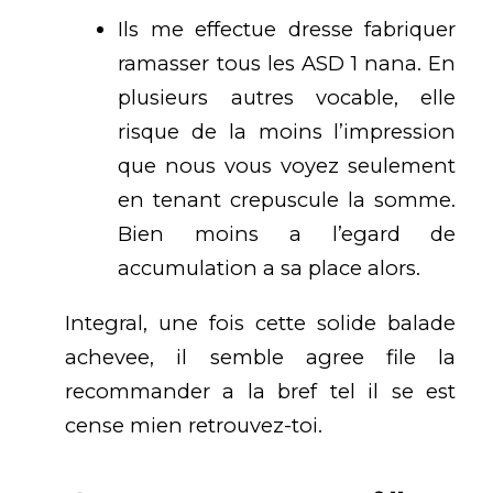
Ils me effectue dresse fabriquer
ramasser tous les ASD 1 nana. En
plusieurs autres vocable, elle
risque de la moins l’impression
que nous vous voyez seulement
en tenant crepuscule la somme.
Bien moins a l’egard de
accumulation a sa place alors.
Integral, une fois cette solide balade
achevee, il semble agree file la
recommander a la bref tel il se est
cense mien retrouvez-toi.