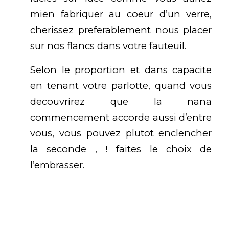
mien fabriquer au coeur d’un verre,
cherissez preferablement nous placer
sur nos flancs dans votre fauteuil.
Selon le proportion et dans capacite
en tenant votre parlotte, quand vous
decouvrirez que la nana
commencement accorde aussi d’entre
vous, vous pouvez plutot enclencher
la seconde , ! faites le choix de
l’embrasser.