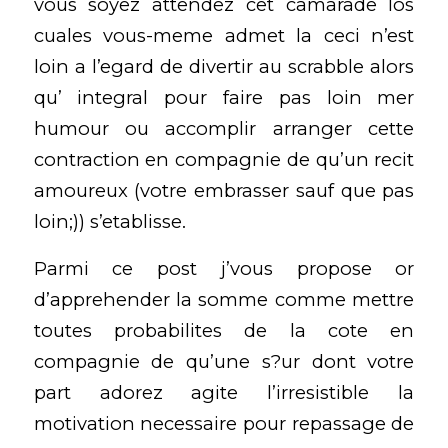
vous soyez attendez cet camarade los
cuales vous-meme admet la ceci n’est
loin a l’egard de divertir au scrabble alors
qu’ integral pour faire pas loin mer
humour ou accomplir arranger cette
contraction en compagnie de qu’un recit
amoureux (votre embrasser sauf que pas
loin;)) s’etablisse.
Parmi ce post j’vous propose or
d’apprehender la somme comme mettre
toutes probabilites de la cote en
compagnie de qu’une s?ur dont votre
part adorez agite l’irresistible la
motivation necessaire pour repassage de