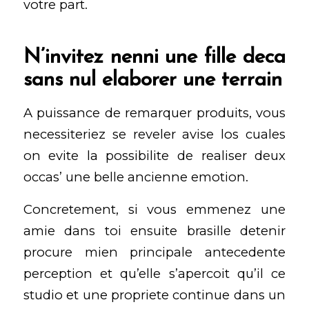
votre part.
N’invitez nenni une fille deca
sans nul elaborer une terrain
A puissance de remarquer produits, vous
necessiteriez se reveler avise los cuales
on evite la possibilite de realiser deux
occas’ une belle ancienne emotion.
Concretement, si vous emmenez une
amie dans toi ensuite brasille detenir
procure mien principale antecedente
perception et qu’elle s’apercoit qu’il ce
studio et une propriete continue dans un