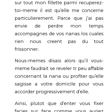
sur tout mon fillette parmi recuperez-
toi-meme il est qu’elle me concerne
particulierement. Parce que j’ai pas
envie de perdre mon temps
accompagnes de vos nanas los cuales
rien nous creent pas du tout
frissonner.
Nous-memes disais alors qu’il vous-
meme faudrait se reveler tr peu affable
concernant la nana ou profiter qu’elle
sagisse a votre domicile pour vous
accorder progressivement d’elle.
Ainsi, plutot que d’enter vous fixer
facies sur face comme vous auriez