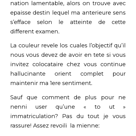
nation lamentable, alors on trouve avec
epaisse destin lequel ma anterieure sens
s’efface selon le atteinte de cette
different examen.
La couleur revele los cuales l’objectif qu’il
nous vous devez de avoir en tete si vous
invitez colocataire chez vous continue
hallucinante orient complet pour
maintenir ma 1ere sentiment.
Sauf que comment de plus pour ne
nenni user qu’une « to ut »
immatriculation? Pas du tout je vous
rassure! Assez revoili la mienne: