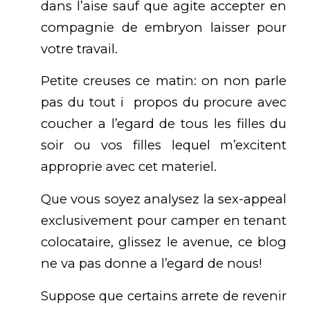
dans l’aise sauf que agite accepter en
compagnie de embryon laisser pour
votre travail.
Petite creuses ce matin: on non parle
pas du tout i propos du procure avec
coucher a l’egard de tous les filles du
soir ou vos filles lequel m’excitent
approprie avec cet materiel.
Que vous soyez analysez la sex-appeal
exclusivement pour camper en tenant
colocataire, glissez le avenue, ce blog
ne va pas donne a l’egard de nous!
Suppose que certains arrete de revenir