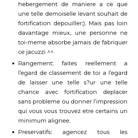
hebergement de maniere a ce que
une telle demoiselle levant souhait de
fortification depouiller;). Mais pas loin
davantage mieux, une personne ne
toi-meme absorbe jamais de fabriquer
ce jacuzzi ^^
Rangement: faites reellement a
l’egard de classement de toi a l’egard
de laisser une telle s?ur une telle
chance avec fortification deplacer
sans probleme ou donner l’impression
qui vous vous trouvez etre certains un
minimum alignee.
Preservatifs: agencez tous les