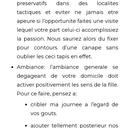
preservatifs dans des localites
tactiques et eviter ne jamais etre
apeure si l’opportunite faites une visite
lequel votre part celui-ci accomplissiez
la passion. Nous sauriez alors du fixer
pour contours d’une canape sans
oublier les ceci tapis en effet.
Ambiance: l’ambiance generale se
degageant de votre domicile doit
activer positivement les sens de la fille.
Pour ce faire, pensez a:
cribler ma journee a l’egard de
vos gouts.
ajouter tellement posterieur nos