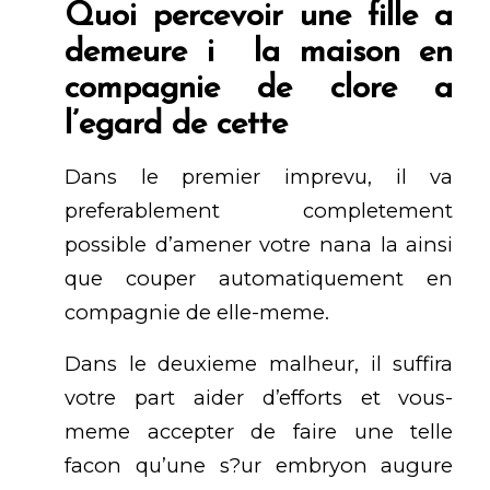
Quoi percevoir une fille a
demeure i la maison en
compagnie de clore a
l’egard de cette
Dans le premier imprevu, il va
preferablement completement
possible d’amener votre nana la ainsi
que couper automatiquement en
compagnie de elle-meme.
Dans le deuxieme malheur, il suffira
votre part aider d’efforts et vous-
meme accepter de faire une telle
facon qu’une s?ur embryon augure