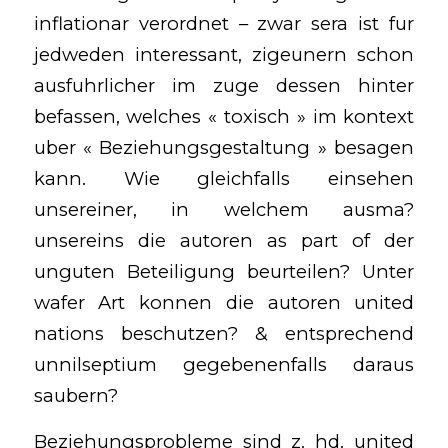
inflationar verordnet – zwar sera ist fur
jedweden interessant, zigeunern schon
ausfuhrlicher im zuge dessen hinter
befassen, welches « toxisch » im kontext
uber « Beziehungsgestaltung » besagen
kann. Wie gleichfalls einsehen
unsereiner, in welchem ausma?
unsereins die autoren as part of der
unguten Beteiligung beurteilen? Unter
wafer Art konnen die autoren united
nations beschutzen? & entsprechend
unnilseptium gegebenenfalls daraus
saubern?
Beziehungsprobleme sind z. hd. united