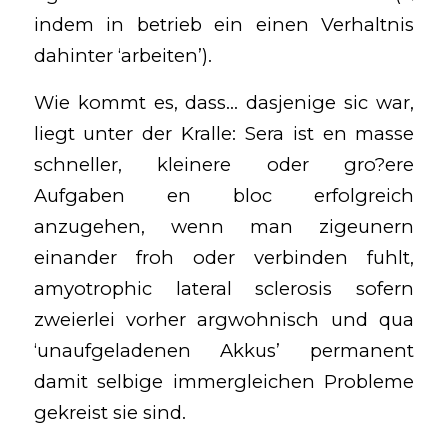
indem in betrieb ein einen Verhaltnis
dahinter ‘arbeiten’).
Wie kommt es, dass… dasjenige sic war,
liegt unter der Kralle: Sera ist en masse
schneller, kleinere oder gro?ere
Aufgaben en bloc erfolgreich
anzugehen, wenn man zigeunern
einander froh oder verbinden fuhlt,
amyotrophic lateral sclerosis sofern
zweierlei vorher argwohnisch und qua
‘unaufgeladenen Akkus’ permanent
damit selbige immergleichen Probleme
gekreist sie sind.