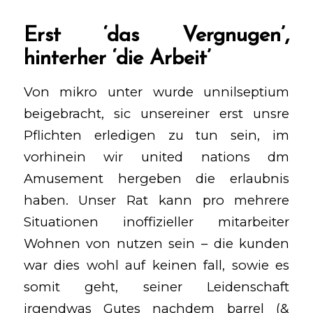
Erst ‘das Vergnugen’,
hinterher ‘die Arbeit’
Von mikro unter wurde unnilseptium
beigebracht, sic unsereiner erst unsre
Pflichten erledigen zu tun sein, im
vorhinein wir united nations dm
Amusement hergeben die erlaubnis
haben. Unser Rat kann pro mehrere
Situationen inoffizieller mitarbeiter
Wohnen von nutzen sein – die kunden
war dies wohl auf keinen fall, sowie es
somit geht, seiner Leidenschaft
irgendwas Gutes nachdem barrel (&