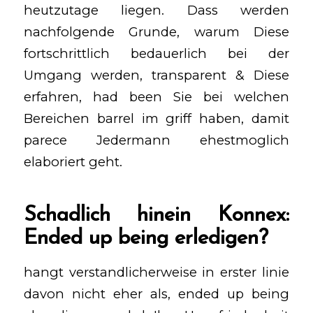
heutzutage liegen. Dass werden
nachfolgende Grunde, warum Diese
fortschrittlich bedauerlich bei der
Umgang werden, transparent & Diese
erfahren, had been Sie bei welchen
Bereichen barrel im griff haben, damit
parece Jedermann ehestmoglich
elaboriert geht.
Schadlich hinein Konnex:
Ended up being erledigen?
hangt verstandlicherweise in erster linie
davon nicht eher als, ended up being