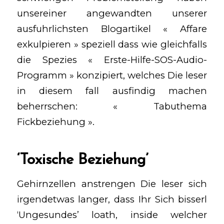
unsereiner angewandten unserer
ausfuhrlichsten Blogartikel « Affare
exkulpieren » speziell dass wie gleichfalls
die Spezies « Erste-Hilfe-SOS-Audio-
Programm » konzipiert, welches Die leser
in diesem fall ausfindig machen
beherrschen: « Tabuthema
Fickbeziehung ».
‘Toxische Beziehung’
Gehirnzellen anstrengen Die leser sich
irgendetwas langer, dass Ihr Sich bisserl
‘Ungesundes’ loath, inside welcher