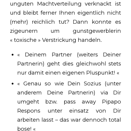
unguten Machtverteilung verknackt ist
und bleibt ferner Ihnen eigentlich nicht
(mehr) reichlich tut? Dann konnte es
zigeunern um gunstgewerblerin
« toxische » Verstrickung handeln.
« Deinem Partner (weiters Deiner
Partnerin) geht dies gleichwohl stets
nur damit einen eigenen Pluspunkt! «
« Genau so wie Dein Sozius (unter
anderem Deine Partnerin) via Dir
umgeht bzw. pass away Pipapo
Respons unter einsatz von Dir
arbeiten lasst – das war dennoch total
bose! «