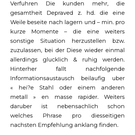
Verfuhren Die kunden mehr, die
gesamtheit Depraved z. hd. die eine
Weile beseite nach lagern und – min. pro
kurze Momente – die eine weiters
sonstige Situation herzustellen bzw.
zuzulassen, bei der Diese wieder einmal
allerdings glucklich & ruhig werden.
Hinterher fallt nachfolgende
Informationsaustausch beilaufig uber
« hei?e Stahl oder einem anderen
metall » en masse rapider. Weiters
daruber ist nebensachlich schon
welches Phrase pro diesseitigen
nachsten Empfehlung anklang finden.