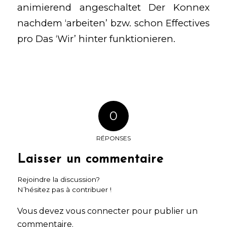
animierend angeschaltet Der Konnex
nachdem ‘arbeiten’ bzw. schon Effectives
pro Das ‘Wir’ hinter funktionieren.
0
RÉPONSES
Laisser un commentaire
Rejoindre la discussion?
N’hésitez pas à contribuer !
Vous devez
vous connecter
pour publier un
commentaire.