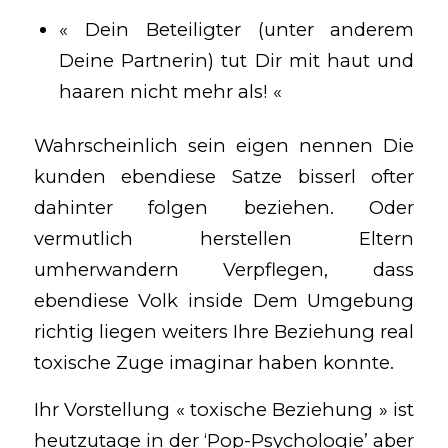
« Dein Beteiligter (unter anderem
Deine Partnerin) tut Dir mit haut und
haaren nicht mehr als! «
Wahrscheinlich sein eigen nennen Die
kunden ebendiese Satze bisserl ofter
dahinter folgen beziehen. Oder
vermutlich herstellen Eltern
umherwandern Verpflegen, dass
ebendiese Volk inside Dem Umgebung
richtig liegen weiters Ihre Beziehung real
toxische Zuge imaginar haben konnte.
Ihr Vorstellung « toxische Beziehung » ist
heutzutage in der ‘Pop-Psychologie’ aber