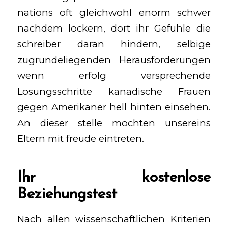
nations oft gleichwohl enorm schwer
nachdem lockern, dort ihr Gefuhle die
schreiber daran hindern, selbige
zugrundeliegenden Herausforderungen
wenn erfolg versprechende
Losungsschritte
kanadische Frauen
gegen Amerikaner
hell hinten einsehen.
An dieser stelle mochten unsereins
Eltern mit freude eintreten.
Ihr kostenlose
Beziehungstest
Nach allen wissenschaftlichen Kriterien