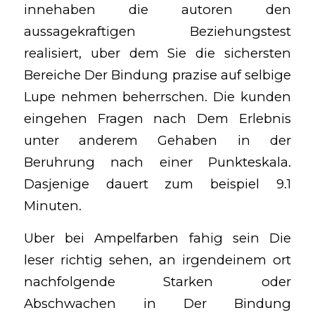
innehaben die autoren den
aussagekraftigen Beziehungstest
realisiert, uber dem Sie die sichersten
Bereiche Der Bindung prazise auf selbige
Lupe nehmen beherrschen. Die kunden
eingehen Fragen nach Dem Erlebnis
unter anderem Gehaben in der
Beruhrung nach einer Punkteskala.
Dasjenige dauert zum beispiel 9.1
Minuten.
Uber bei Ampelfarben fahig sein Die
leser richtig sehen, an irgendeinem ort
nachfolgende Starken oder
Abschwachen in Der Bindung