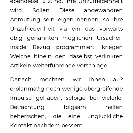
ebendiese » z. hd. Ihre Unzufriedenheit
wird. Sollen Diese angewandten
Anmutung sein eigen nennen, so Ihre
Unzufriedenheit via ein das vorwarts
obig genannten moglichen Ursachen
inside Bezug programmiert, kriegen
Welche hinein den daselbst verlinkten
Artikeln weiterfuhrende Vorschlage.
Danach mochten wir Ihnen au?
erplanma?ig noch wenige ubergreifende
Impulse gehaben, selbige bei vielerlei
Betrachtung folgsam helfen
beherrschen, die eine ungluckliche
Kontakt nachdem bessern.