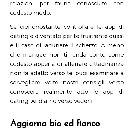
relazioni per fauna conosciute con
codesto modo.
Se ciononostante controllare le app di
dating e diventato per te frustrante quasi
e il caso di radunare il scherzo. A meno
che manque non ti renda conto come
codesto appena di afferrare cittadinanza
non fa adatto verso te, puoi esaminare a
sorvegliare volte nostri consigli verso
conoscere realmente atto le app di
dating. Andiamo verso vederli.
Aggiorna bio ed fianco