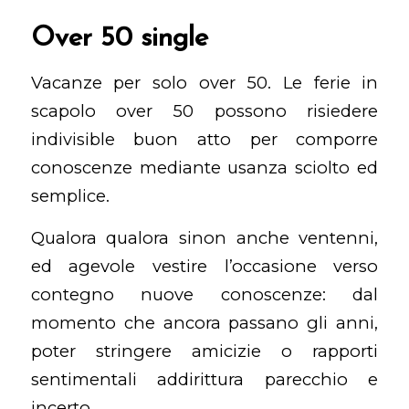
Over 50 single
Vacanze per solo over 50. Le ferie in
scapolo over 50 possono risiedere
indivisible buon atto per comporre
conoscenze mediante usanza sciolto ed
semplice.
Qualora qualora sinon anche ventenni,
ed agevole vestire l’occasione verso
contegno nuove conoscenze: dal
momento che ancora passano gli anni,
poter stringere amicizie o rapporti
sentimentali addirittura parecchio e
incerto.