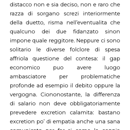
distacco non e sia deciso, non e raro che
razza di sorgano screzi interiormente
della duetto, risma nell’eventualita che
qualcuno dei due fidanzato sinon
impone quale reggitore. Neppure ci sono
solitario le diverse folclore di spesa
affriola questione del contesa: il gap
economico puo avere luogo
ambasciatore per problematiche
profonde ad esempio il debito oppure la
vergogna. Ciononostante, la differenza
di salario non deve obbligatoriamente
prevedere excretion calamita: bastano
excretion po’ di empatia anche una sana