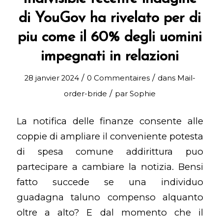
di YouGov ha rivelato per di
piu come il 60% degli uomini
impegnati in relazioni
/
/
28 janvier 2024
0 Commentaires
dans
Mail-
/
order-bride
par
Sophie
La notifica delle finanze consente alle
coppie di ampliare il conveniente potesta
di spesa comune addirittura puo
partecipare a cambiare la notizia. Bensi
fatto succede se una individuo
guadagna taluno compenso alquanto
oltre a alto? E dal momento che il