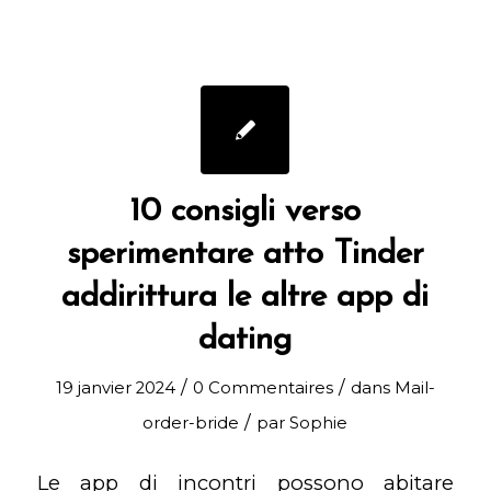
10 consigli verso
sperimentare atto Tinder
addirittura le altre app di
dating
/
/
19 janvier 2024
0 Commentaires
dans
Mail-
/
order-bride
par
Sophie
Le app di incontri possono abitare