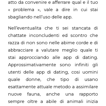
atto da convenire e afferrare qual e il tuo
« problema », vale a dire in cui stai
sbagliando nell’uso delle app.
Nell’eventualita che ti sei stancata di
chattate inconcludenti ed scontro che
razza di non sono nelle abime corde e di
abbracciare a valutare meglio quale ti
stai approcciando alle app di dating.
Approssimativamente sono infiniti gli
utenti delle app di dating, cosi uomini
quale donne, che tipo di usano
esattamente attuale metodo a assimilare
nuove fauna, anche una rapporto
sempre oltre a abile di animali inizia