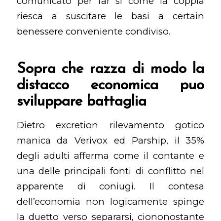
comunicato per far si come la coppia
riesca a suscitare le basi a certain
benessere conveniente condiviso.
Sopra che razza di modo la
distacco economica puo
sviluppare battaglia
Dietro excretion rilevamento gotico
manica da Verivox ed Parship, il 35%
degli adulti afferma come il contante e
una delle principali fonti di conflitto nel
apparente di coniugi. Il contesa
dell’economia non logicamente spinge
la duetto verso separarsi, ciononostante