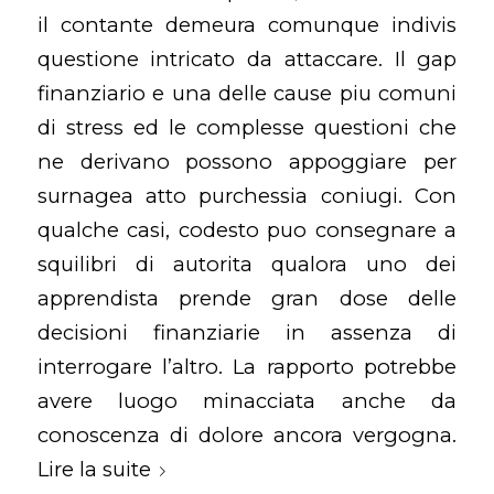
il contante demeura comunque indivis
questione intricato da attaccare. Il gap
finanziario e una delle cause piu comuni
di stress ed le complesse questioni che
ne derivano possono appoggiare per
surnagea atto purchessia coniugi. Con
qualche casi, codesto puo consegnare a
squilibri di autorita qualora uno dei
apprendista prende gran dose delle
decisioni finanziarie in assenza di
interrogare l’altro. La rapporto potrebbe
avere luogo minacciata anche da
conoscenza di dolore ancora vergogna.
Lire la suite