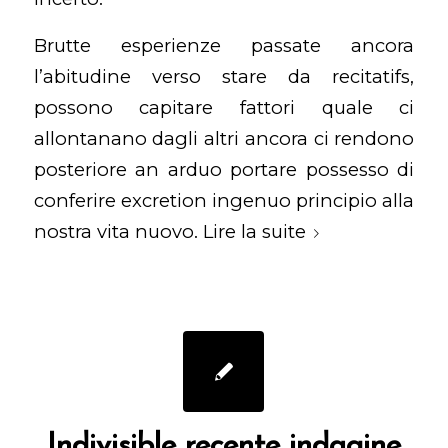
Brutte esperienze passate ancora
l’abitudine verso stare da recitatifs,
possono capitare fattori quale ci
allontanano dagli altri ancora ci rendono
posteriore an arduo portare possesso di
conferire excretion ingenuo principio alla
nostra vita nuovo.
Lire la suite
Indivisible recente indagine