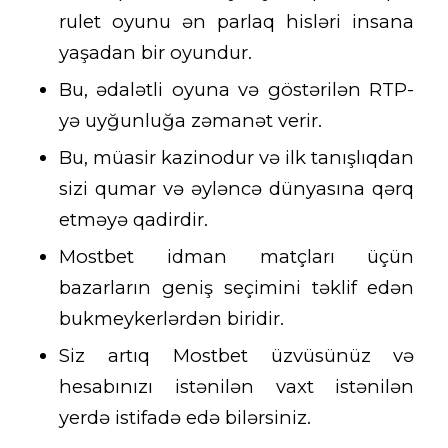
rulet oyunu ən parlaq hisləri insana
yaşadan bir oyundur.
Bu, ədalətli oyuna və göstərilən RTP-
yə uyğunluğa zəmanət verir.
Bu, müasir kazinodur və ilk tanışlıqdan
sizi qumar və əyləncə dünyasına qərq
etməyə qadirdir.
Mostbet idman matçları üçün
bazarların geniş seçimini təklif edən
bukmeykerlərdən biridir.
Siz artıq Mostbet üzvüsünüz və
hesabınızı istənilən vaxt istənilən
yerdə istifadə edə bilərsiniz.