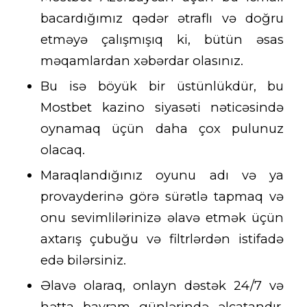
bacardığımız qədər ətraflı və doğru
etməyə çalışmışıq ki, bütün əsas
məqamlardan xəbərdar olasınız.
Bu isə böyük bir üstünlükdür, bu
Mostbet kazino siyasəti nəticəsində
oynamaq üçün daha çox pulunuz
olacaq.
Maraqlandığınız oyunu adı və ya
provayderinə görə sürətlə tapmaq və
onu sevimlilərinizə əlavə etmək üçün
axtarış çubuğu və filtrlərdən istifadə
edə bilərsiniz.
Əlavə olaraq, onlayn dəstək 24/7 və
hətta bayram günlərində əlçatandır,