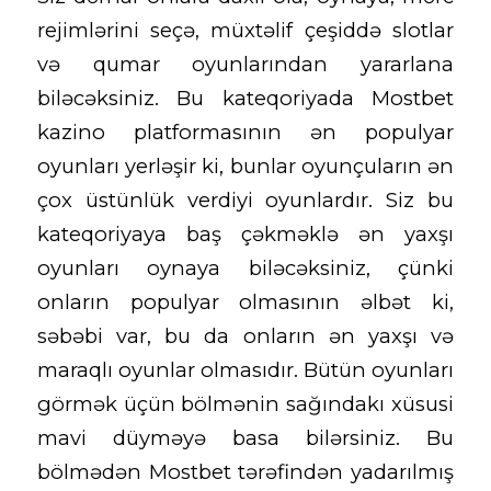
rejimlərini seçə, müxtəlif çeşiddə slotlar
və qumar oyunlarından yararlana
biləcəksiniz. Bu kateqoriyada Mostbet
kazino platformasının ən populyar
oyunları yerləşir ki, bunlar oyunçuların ən
çox üstünlük verdiyi oyunlardır. Siz bu
kateqoriyaya baş çəkməklə ən yaxşı
oyunları oynaya biləcəksiniz, çünki
onların populyar olmasının əlbət ki,
səbəbi var, bu da onların ən yaxşı və
maraqlı oyunlar olmasıdır. Bütün oyunları
görmək üçün bölmənin sağındakı xüsusi
mavi düyməyə basa bilərsiniz. Bu
bölmədən Mostbet tərəfindən yadarılmış