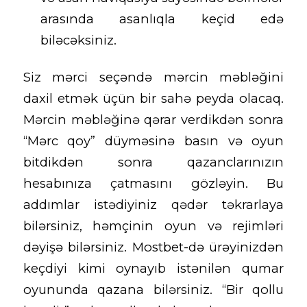
arasında asanlıqla keçid edə
biləcəksiniz.
Siz mərci seçəndə mərcin məbləğini
daxil etmək üçün bir sahə peyda olacaq.
Mərcin məbləğinə qərar verdikdən sonra
“Mərc qoy” düyməsinə basın və oyun
bitdikdən sonra qazanclarınızın
hesabınıza çatmasını gözləyin. Bu
addımlar istədiyiniz qədər təkrarlaya
bilərsiniz, həmçinin oyun və rejimləri
dəyişə bilərsiniz. Mostbet-də ürəyinizdən
keçdiyi kimi oynayıb istənilən qumar
oyununda qazana bilərsiniz. “Bir qollu