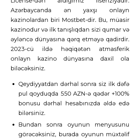
License-dən aldığımız lisenziyadır.
Azərbaycanda ən yaxşı onlayn
kazinolardan biri Mostbet-dir. Bu, müasir
kazinodur və ilk tanışlıqdan sizi qumar və
əyləncə dünyasına qərq etməyə qadirdir.
2023-cü ildə həqiqətən atmasferik
onlayn kazino dünyasına daxil ola
biləcəksiniz.
Qeydiyyatdan dərhal sonra siz ilk dəfə
pul qoyduqda 550 AZN-ə qədər +100%
bonusu dərhal hesabınızda əldə edə
bilərsiniz.
Bundan sonra oyunun menyusunu
görəcəksiniz, burada oyunun müxtəlif