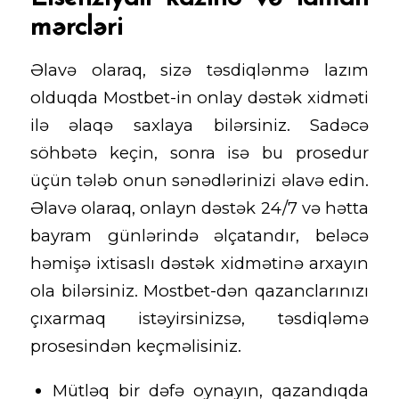
mərcləri
Əlavə olaraq, sizə təsdiqlənmə lazım
olduqda Mostbet-in onlay dəstək xidməti
ilə əlaqə saxlaya bilərsiniz. Sadəcə
söhbətə keçin, sonra isə bu prosedur
üçün tələb onun sənədlərinizi əlavə edin.
Əlavə olaraq, onlayn dəstək 24/7 və hətta
bayram günlərində əlçatandır, beləcə
həmişə ixtisaslı dəstək xidmətinə arxayın
ola bilərsiniz. Mostbet-dən qazanclarınızı
çıxarmaq istəyirsinizsə, təsdiqləmə
prosesindən keçməlisiniz.
Mütləq bir dəfə oynayın, qazandıqda