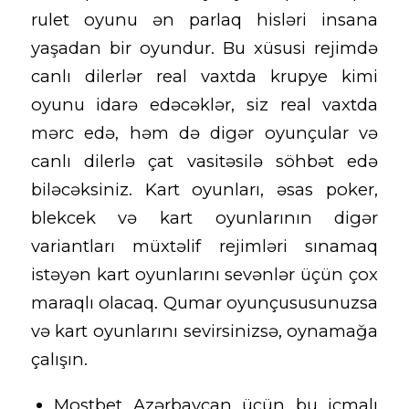
rulet oyunu ən parlaq hisləri insana
yaşadan bir oyundur. Bu xüsusi rejimdə
canlı dilerlər real vaxtda krupye kimi
oyunu idarə edəcəklər, siz real vaxtda
mərc edə, həm də digər oyunçular və
canlı dilerlə çat vasitəsilə söhbət edə
biləcəksiniz. Kart oyunları, əsas poker,
blekcek və kart oyunlarının digər
variantları müxtəlif rejimləri sınamaq
istəyən kart oyunlarını sevənlər üçün çox
maraqlı olacaq. Qumar oyunçususunuzsa
və kart oyunlarını sevirsinizsə, oynamağa
çalışın.
Mostbet Azərbaycan üçün bu icmalı