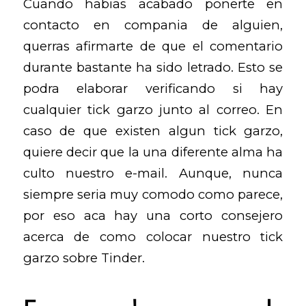
Cuando habias acabado ponerte en
contacto en compania de alguien,
querras afirmarte de que el comentario
durante bastante ha sido letrado. Esto se
podra elaborar verificando si hay
cualquier tick garzo junto al correo. En
caso de que existen algun tick garzo,
quiere decir que la una diferente alma ha
culto nuestro e-mail. Aunque, nunca
siempre seri­a muy comodo como parece,
por eso aca hay una corto consejero
acerca de como colocar nuestro tick
garzo sobre Tinder.