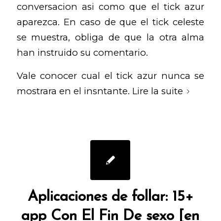
conversacion asi­ como que el tick azur
aparezca. En caso de que el tick celeste
se muestra, obliga de que la otra alma
han instruido su comentario.
Vale conocer cual el tick azur nunca se
mostrara en el insntante.
Lire la suite
Aplicaciones de follar: 15+
app Con El Fin De sexo [en