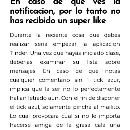
En caso de que ves la
notificacion, por lo tanto no
has recibido un super like
Durante la reciente cosa que debes
realizar seri­a empezar la aplicacion
Tinder. Una vez que hayas iniciado clase,
deberias examinar su lista sobre
mensajes. En caso de que notas
cualquier comentario sin 1 tick azur,
implica que la ser no lo perfectamente
hallan letrado aun. Con el fin de disponer
el tick azul, solamente pincha al mailito.
Lo cual provocara cual si no le importa
hacerse amiga de la grasa cala una