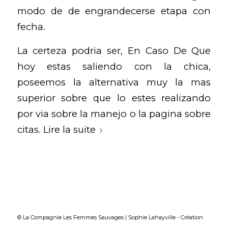
modo de de engrandecerse etapa con
fecha.
La certeza podri­a ser, En Caso De Que
hoy estas saliendo con la chica,
poseemos la alternativa muy la mas
superior sobre que lo estes realizando
por via sobre la manejo o la pagina sobre
citas.
Lire la suite
© La Compagnie Les Femmes Sauvages | Sophie Lahayville -
Création