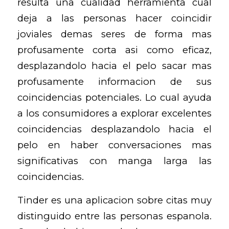
resulta una cualidad herramienta cual
deja a las personas hacer coincidir
joviales demas seres de forma mas
profusamente corta asi­ como eficaz,
desplazandolo hacia el pelo sacar mas
profusamente informacion de sus
coincidencias potenciales. Lo cual ayuda
a los consumidores a explorar excelentes
coincidencias desplazandolo hacia el
pelo en haber conversaciones mas
significativas con manga larga las
coincidencias.
Tinder es una aplicacion sobre citas muy
distinguido entre las personas espanola.