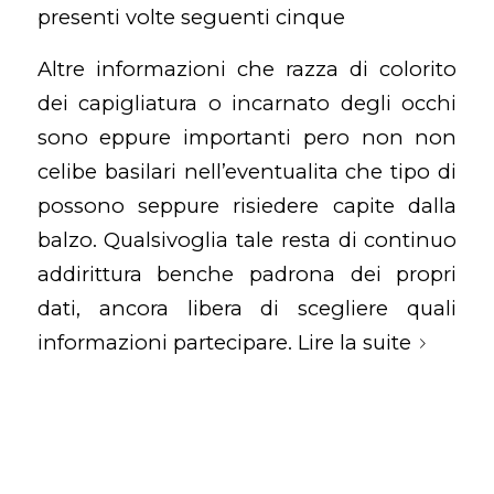
presenti volte seguenti cinque
Altre informazioni che razza di colorito
dei capigliatura o incarnato degli occhi
sono eppure importanti pero non non
celibe basilari nell’eventualita che tipo di
possono seppure risiedere capite dalla
balzo. Qualsivoglia tale resta di continuo
addirittura benche padrona dei propri
dati, ancora libera di scegliere quali
informazioni partecipare.
Lire la suite