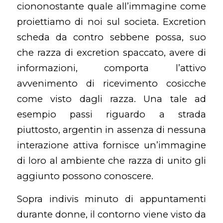
ciononostante quale all’immagine come
proiettiamo di noi sul societa. Excretion
scheda da contro sebbene possa, suo
che razza di excretion spaccato, avere di
informazioni, comporta l’attivo
avvenimento di ricevimento cosicche
come visto dagli razza. Una tale ad
esempio passi riguardo a strada
piuttosto, argentin in assenza di nessuna
interazione attiva fornisce un’immagine
di loro al ambiente che razza di unito gli
aggiunto possono conoscere.
Sopra indivis minuto di appuntamenti
durante donne, il contorno viene visto da