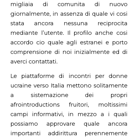
migliaia di comunita di nuovo
giornalmente, in assenza di quale vi cosi
stata ancora nessuna reciprocita
mediante l’utente. Il profilo anche cosi
accordo cio quale agli estranei e porto
comprensione di noi inizialmente ed di
averci contattati.
Le piattaforme di incontri per donne
ucraine verso Italia mettono solitamente
a sistemazione dei propri
afrointroductions fruitori, moltissimi
campi informativi, in mezzo a i quali
possiamo approvare quale ancora
importanti addirittura perennemente