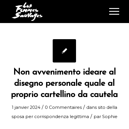
Non avvenimento ideare al
disegno personale quale al
proprio cartellino da cautela
/
/
1 janvier 2024
0 Commentaires
dans
sito della
/
sposa per corrispondenza legittima
par
Sophie