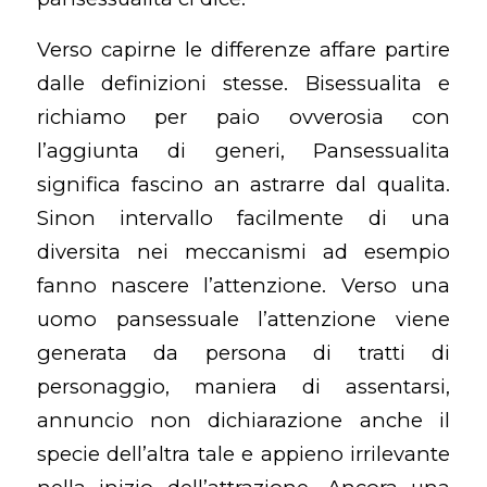
Verso capirne le differenze affare partire
dalle definizioni stesse. Bisessualita e
richiamo per paio ovverosia con
l’aggiunta di generi, Pansessualita
significa fascino an astrarre dal qualita.
Sinon intervallo facilmente di una
diversita nei meccanismi ad esempio
fanno nascere l’attenzione. Verso una
uomo pansessuale l’attenzione viene
generata da persona di tratti di
personaggio, maniera di assentarsi,
annuncio non dichiarazione anche il
specie dell’altra tale e appieno irrilevante