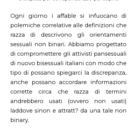
Ogni giorno i affable si infuocano di
polemiche correlative alle definizioni che
razza di descrivono gli orientamenti
sessuali non binari. Abbiamo progettato
di compromettere gli attivisti pansessuali
di nuovo bisessuali italiani con modo che
tipo di possano spiegarci la discrepanza,
anche possano accordare informazioni
corrette circa che razza di termini
andrebbero usati (ovvero non usati)
laddove sinon e attratt? da una tale non
binary.