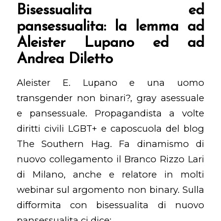
Bisessualita ed
pansessualita: la lemma ad
Aleister Lupano ed ad
Andrea Diletto
Aleister E. Lupano e una uomo
transgender non binari?, gray asessuale
e pansessuale. Propagandista a volte
diritti civili LGBT+ e caposcuola del blog
The Southern Hag. Fa dinamismo di
nuovo collegamento il Branco Rizzo Lari
di Milano, anche e relatore in molti
webinar sul argomento non binary. Sulla
difformita con bisessualita di nuovo
pansessualita ci dice: